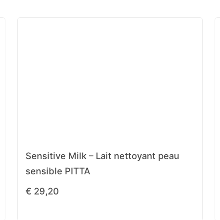
Sensitive Milk – Lait nettoyant peau
sensible PITTA
€
29,20