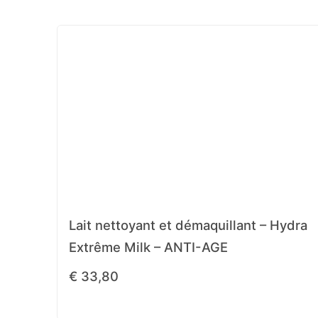
Lait nettoyant et démaquillant – Hydra
Extrême Milk – ANTI-AGE
€
33,80