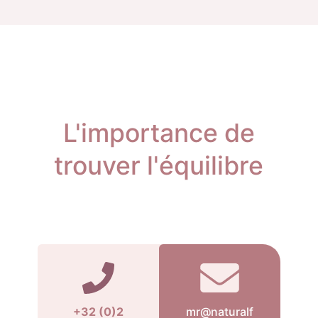
L'importance de
trouver l'équilibre
+32 (0)2
mr@naturalf