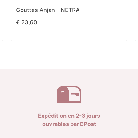
Gouttes Anjan – NETRA
€
23,60
Expédition en 2-3 jours
ouvrables par BPost