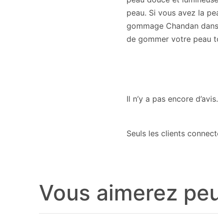
peau. Si vous avez la pe
gommage Chandan dans la
de gommer votre peau to
Il n’y a pas encore d’avis.
Seuls les clients connect
Vous aimerez peu