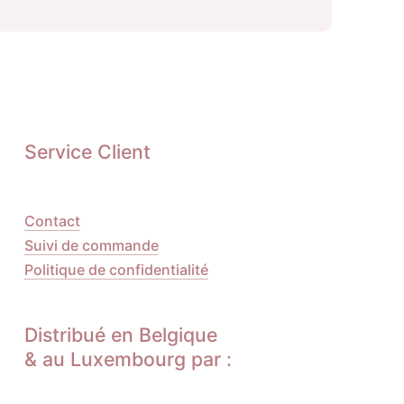
Service Client
Contact
Suivi de commande
Politique de confidentialité
Distribué en Belgique
& au Luxembourg par :