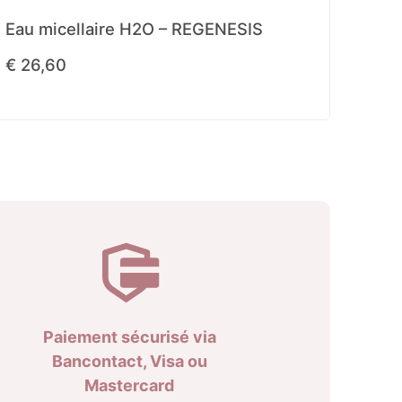
Eau micellaire H2O – REGENESIS
€
26,60
Paiement sécurisé via
Bancontact, Visa ou
Mastercard