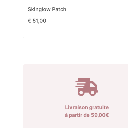
Skinglow Patch
€
51,00
Livraison gratuite
à partir de 59,00€