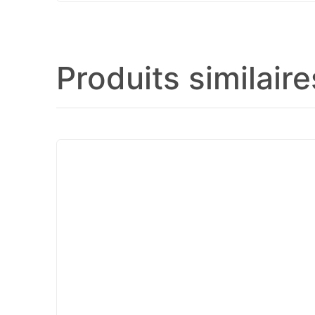
Produits similaire